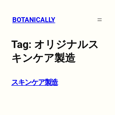
Skip
to
content
BOTANICALLY
Tag:
オリジナルス
キンケア製造
スキンケア製造